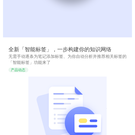
全新「智能标签」，一步构建你的知识网络
无需手动逐条为笔记添加标签、为你自动分析并推荐相关标签的
「智能标签」功能来了
产品动态