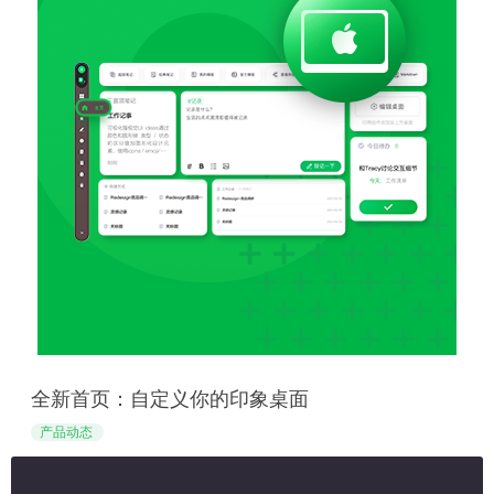
全新首页：自定义你的印象桌面
产品动态