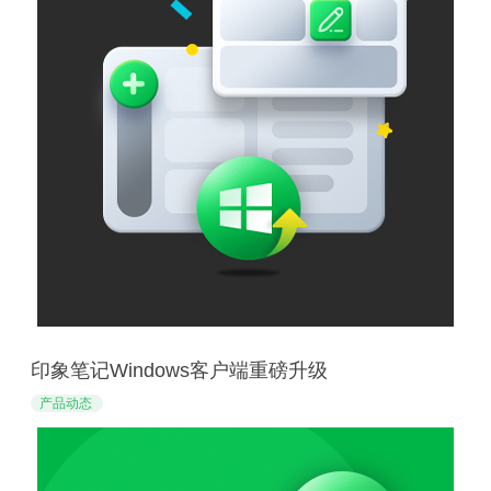
印象笔记Windows客户端重磅升级
产品动态