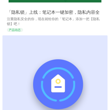
「隐私锁」上线：笔记本一键加密，隐私内容全
保护
注重隐私安全的你，现在就给你的「笔记本」添加一把【隐私
锁】吧！
产品动态