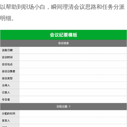
以帮助到职场小白，瞬间理清会议思路和任务分派
明细。