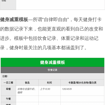
健身减重模板
—所谓“自律即自由”，每天健身打卡
的数据记录下来，也能更直观的看到自己的改变和
进步。模板中包括饮食记录、体重记录和运动记
录，健身时最关注的几项基本都涵盖到了。