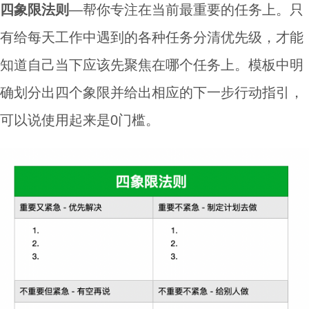
四象限法则
—帮你专注在当前最重要的任务上。只
有给每天工作中遇到的各种任务分清优先级，才能
知道自己当下应该先聚焦在哪个任务上。模板中明
确划分出四个象限并给出相应的下一步行动指引，
可以说使用起来是0门槛。