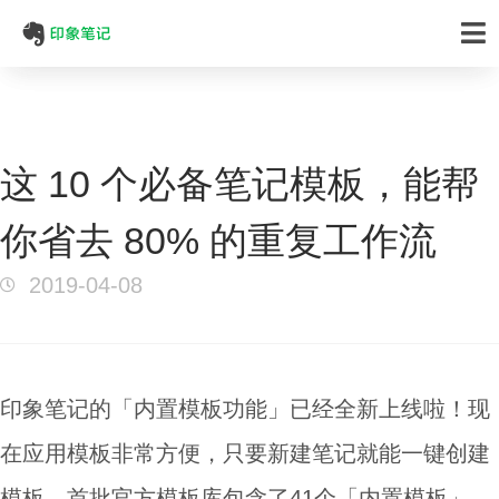
这 10 个必备笔记模板，能帮
你省去 80% 的重复工作流
2019-04-08
印象笔记的「内置模板功能」已经全新上线啦！现
在应用模板非常方便，只要新建笔记就能一键创建
模板。首批官方模板库包含了41个「内置模板」，