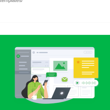
templates/