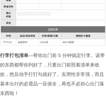
行李打包清单
—帮你出门前 5 分钟搞定行李。该带
的东西都帮你列好了，只要出门前照着清单来收
拾，然后动手打打勾就好了。实用性非常强，而且
基本出行的必需品一应俱全，再也不必担心出门落
东西啦！