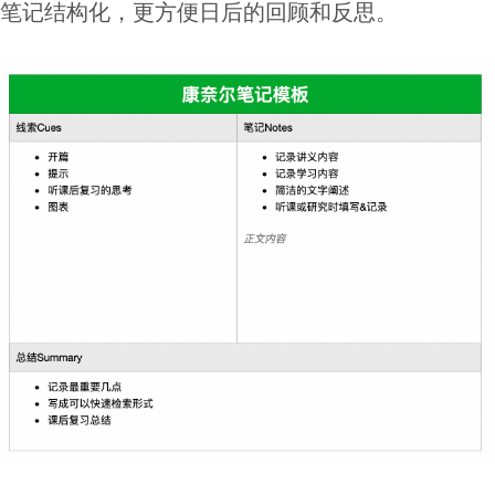
笔记结构化，更方便日后的回顾和反思。