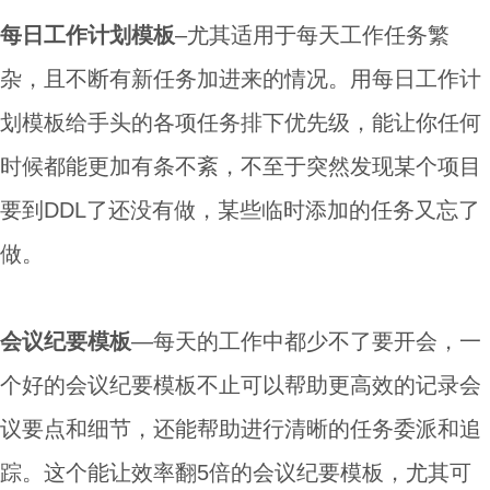
每日工作计划模板
–尤其适用于每天工作任务繁
杂，且不断有新任务加进来的情况。用每日工作计
划模板给手头的各项任务排下优先级，能让你任何
时候都能更加有条不紊，不至于突然发现某个项目
要到DDL了还没有做，某些临时添加的任务又忘了
做。
会议纪要模板
—每天的工作中都少不了要开会，一
个好的会议纪要模板不止可以帮助更高效的记录会
议要点和细节，还能帮助进行清晰的任务委派和追
踪。这个能让效率翻5倍的会议纪要模板，尤其可