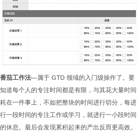
番茄工作法
—属于 GTD 领域的入门级操作了。要
知道每个人的专注时间都是有限，与其花大量时间
耗在一件事上，不如把整块的时间进行切分，每进
行一段时间的专注工作或学习，就进行一小段时间
的休息。最后会发现累积起来的产出反而更高效。