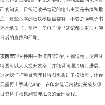
读书还是需要靠记笔记才能把书中的观点内化为自
己的知识，日常记读书笔记的输出主要是书摘和批
注，这些基本的板块模版里都有，不管是读电子书
还是纸质书，留存一份电子读书笔记都会更加方便
日后的查找和回顾。
项目管理甘特图
—做项目管理的人都清楚，使用甘
特图可以大大提升效率，并能瞬间理清项目进展。
这次我们把项目管理甘特图也搬进了模版库，让你
无需再上手其他app，在印象笔记内就能完成从项
目资料手收集到管理汇总的全部流程。