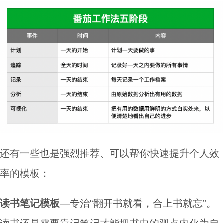
还有一些也是强烈推荐、可以帮你快速提升个人效
率的模板：
读书笔记模板
—专治“翻开书就看，合上书就忘”。