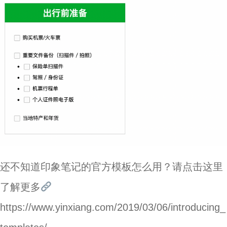
还不知道印象笔记的官方模板怎么用？请点击这里
了解更多
https://www.yinxiang.com/2019/03/06/introducing_