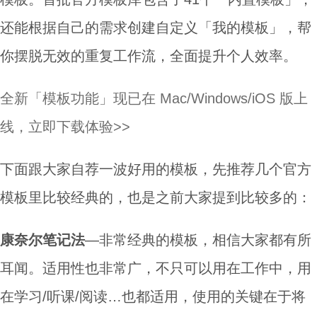
还能根据自己的需求创建自定义「我的模板」，帮
你摆脱无效的重复工作流，全面提升个人效率。
全新「模板功能」现已在 Mac/Windows/iOS 版上
线，立即下载体验>>
下面跟大家自荐一波好用的模板，先推荐几个官方
模板里比较经典的，也是之前大家提到比较多的：
康奈尔笔记法
—非常经典的模板，相信大家都有所
耳闻。适用性也非常广，不只可以用在工作中，用
在学习/听课/阅读…也都适用，使用的关键在于将